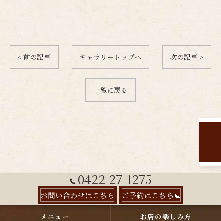
< 前の記事
ギャラリートップへ
次の記事 >
一覧に戻る
0422-27-1275
お問い合わせはこちら
ご予約はこちら
メニュー
お店の楽しみ方