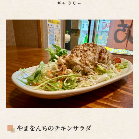
ギャラリー
やまをんちのチキンサラダ