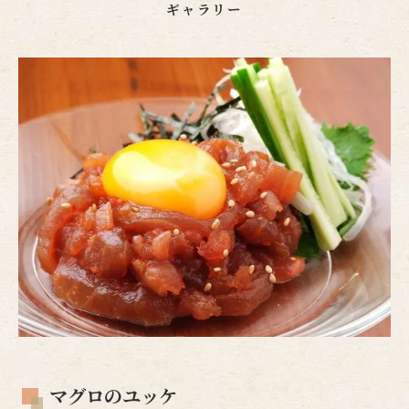
ギャラリー
マグロのユッケ