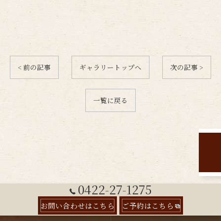
< 前の記事
ギャラリートップへ
次の記事 >
一覧に戻る
0422-27-1275
お問い合わせはこちら
ご予約はこちら