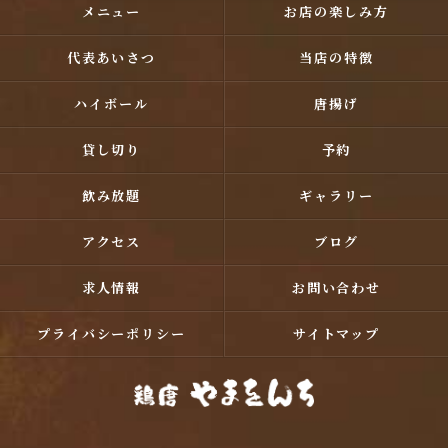
メニュー
お店の楽しみ方
代表あいさつ
当店の特徴
ハイボール
唐揚げ
貸し切り
予約
飲み放題
ギャラリー
アクセス
ブログ
求人情報
お問い合わせ
プライバシーポリシー
サイトマップ