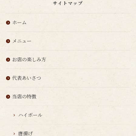
サイトマップ
ホーム
メニュー
お店の楽しみ方
代表あいさつ
当店の特徴
ハイボール
唐揚げ