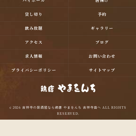
ハイボール
唐揚げ
貸し切り
予約
飲み放題
ギャラリー
アクセス
ブログ
求人情報
お問い合わせ
プライバシーポリシー
サイトマップ
c 2026 吉祥寺の居酒屋なら鶏唐 やまをんち 吉祥寺店へ ALL RIGHTS
RESERVED.