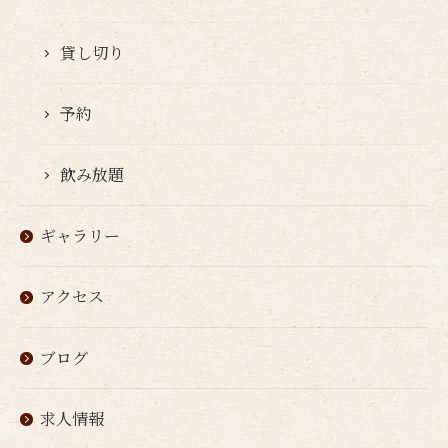
貸し切り
予約
飲み放題
ギャラリー
アクセス
ブログ
求人情報