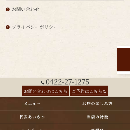
お問い合わせ
プライバシーポリシー
0422-27-1275
お問い合わせはこちら
ご予約はこちら
メニュー
お店の楽しみ方
代表あいさつ
当店の特徴