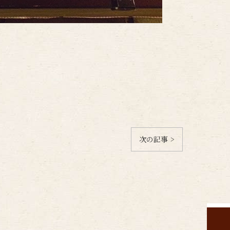
次の記事 >