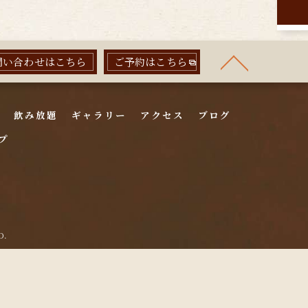
問い合わせはこちら
ご予約はこちら
飲み放題
ギャラリー
アクセス
ブログ
プ
D.