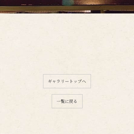
ギャラリートップへ
一覧に戻る