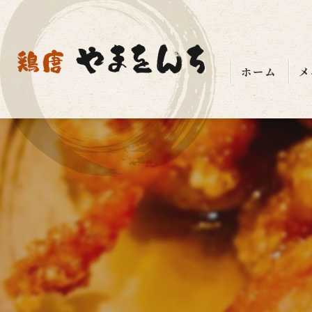
ホーム
メ