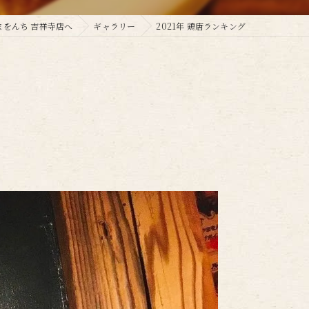
まをんち 吉祥寺店へ
ギャラリー
2021年 鶏唐ランキング